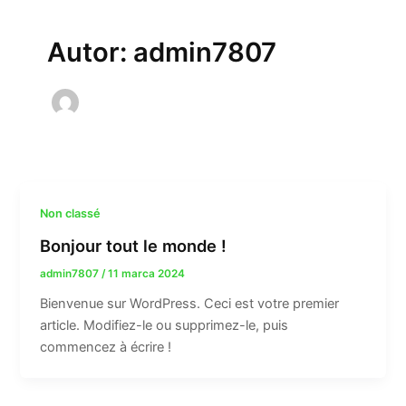
Autor: admin7807
Non classé
Bonjour tout le monde !
admin7807
/
11 marca 2024
Bienvenue sur WordPress. Ceci est votre premier
article. Modifiez-le ou supprimez-le, puis
commencez à écrire !