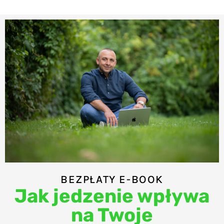
BEZPŁATY E-BOOK
Jak jedzenie wpływa
na Twoje